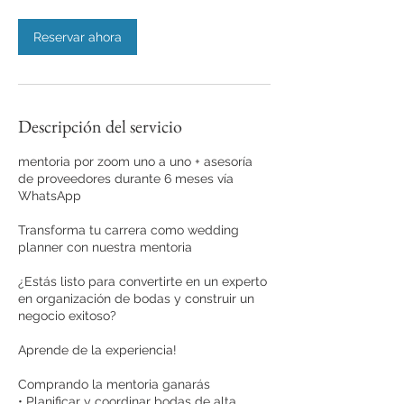
Reservar ahora
Descripción del servicio
⁠mentoria por zoom uno a uno + asesoría
de proveedores durante 6 meses vía
WhatsApp
Transforma tu carrera como wedding
planner con nuestra mentoria
¿Estás listo para convertirte en un experto
en organización de bodas y construir un
negocio exitoso?
Aprende de la experiencia!
Comprando la mentoria ganarás
•⁠ ⁠Planificar y coordinar bodas de alta