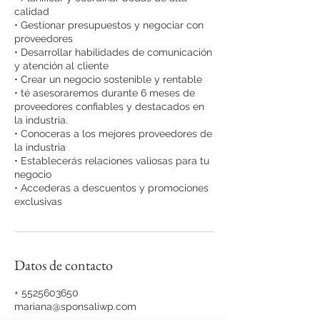
calidad
•⁠ ⁠Gestionar presupuestos y negociar con
proveedores
•⁠ ⁠Desarrollar habilidades de comunicación
y atención al cliente
•⁠ ⁠Crear un negocio sostenible y rentable
•⁠ ⁠⁠té asesoraremos durante 6 meses de
proveedores confiables y destacados en
la industria.
•⁠ ⁠Conoceras a los mejores proveedores de
la industria
•⁠ ⁠Establecerás relaciones valiosas para tu
negocio
•⁠ ⁠Accederas a descuentos y promociones
Datos de contacto
+ 5525603650
mariana@sponsaliwp.com